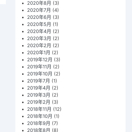
2020年8月
(3)
2020年7月
(4)
2020年6月
(3)
2020年5月
(1)
2020年4月
(2)
2020年3月
(2)
2020年2月
(2)
2020年1月
(2)
2019年12月
(3)
2019年11月
(2)
2019年10月
(2)
2019年7月
(1)
2019年4月
(2)
2019年3月
(2)
2019年2月
(3)
2018年11月
(12)
2018年10月
(1)
2018年9月
(7)
2018年8月
(8)