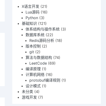
teger
X语言开发
(21)
Lua源码
(16)
Python
(3)
基础知识
(121)
体系结构与操作系统
(3)
数据库系统
(22)
Redis源码分析
(18)
版本控制
(2)
git
(2)
lindrome
算法与数据结构
(74)
mber
LeetCode
(69)
编译原理
(1)
计算机网络
(16)
protobuf编译规则
(1)
设计模式
(1)
未分类
(4)
游戏开发
(7)