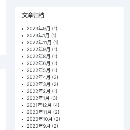
文章归档
verse
teger
2023年9月
(1)
2023年1月
(1)
2022年11月
(1)
2022年9月
(1)
2022年8月
(1)
2022年6月
(1)
2022年5月
(1)
2022年4月
(3)
2022年3月
(2)
2022年2月
(1)
wo
2022年1月
(3)
um
2021年12月
(4)
2020年11月
(2)
2020年10月
(2)
2020年9月
(2)