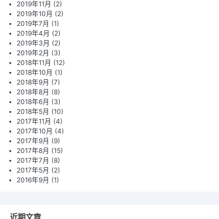
2019年11月
(2)
2019年10月
(2)
2019年7月
(1)
2019年4月
(2)
2019年3月
(2)
2019年2月
(3)
2018年11月
(12)
2018年10月
(1)
2018年9月
(7)
2018年8月
(8)
2018年6月
(3)
2018年5月
(10)
2017年11月
(4)
2017年10月
(4)
2017年9月
(9)
2017年8月
(15)
2017年7月
(8)
2017年5月
(2)
2016年9月
(1)
近期文章