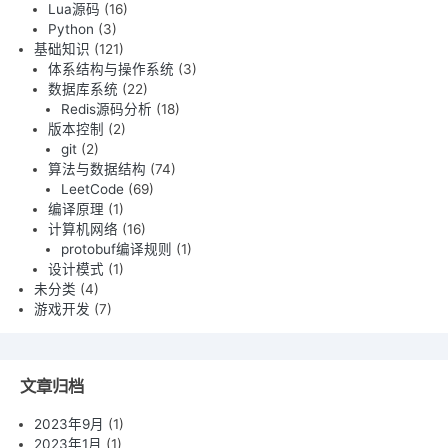
Lua源码
(16)
Python
(3)
基础知识
(121)
体系结构与操作系统
(3)
数据库系统
(22)
Redis源码分析
(18)
版本控制
(2)
git
(2)
算法与数据结构
(74)
LeetCode
(69)
编译原理
(1)
计算机网络
(16)
protobuf编译规则
(1)
设计模式
(1)
未分类
(4)
游戏开发
(7)
文章归档
2023年9月
(1)
2023年1月
(1)