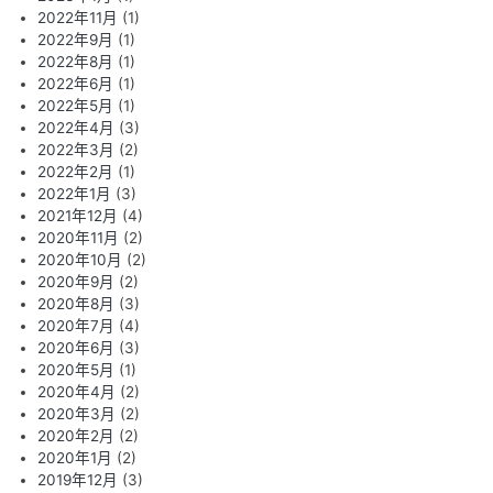
2022年11月
(1)
2022年9月
(1)
2022年8月
(1)
2022年6月
(1)
2022年5月
(1)
2022年4月
(3)
2022年3月
(2)
2022年2月
(1)
2022年1月
(3)
2021年12月
(4)
2020年11月
(2)
2020年10月
(2)
2020年9月
(2)
2020年8月
(3)
2020年7月
(4)
2020年6月
(3)
2020年5月
(1)
2020年4月
(2)
2020年3月
(2)
2020年2月
(2)
2020年1月
(2)
2019年12月
(3)