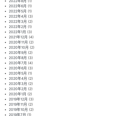
2022年8月
(1)
2022年6月
(1)
2022年5月
(1)
2022年4月
(3)
2022年3月
(2)
2022年2月
(1)
2022年1月
(3)
2021年12月
(4)
2020年11月
(2)
2020年10月
(2)
2020年9月
(2)
2020年8月
(3)
2020年7月
(4)
2020年6月
(3)
2020年5月
(1)
2020年4月
(2)
2020年3月
(2)
2020年2月
(2)
2020年1月
(2)
2019年12月
(3)
2019年11月
(2)
2019年10月
(2)
2019年7月
(1)