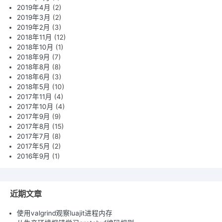
2019年4月
(2)
2019年3月
(2)
2019年2月
(3)
2018年11月
(12)
2018年10月
(1)
2018年9月
(7)
2018年8月
(8)
2018年6月
(3)
2018年5月
(10)
2017年11月
(4)
2017年10月
(4)
2017年9月
(9)
2017年8月
(15)
2017年7月
(8)
2017年5月
(2)
2016年9月
(1)
近期文章
使用valgrind观察luajit进程内存