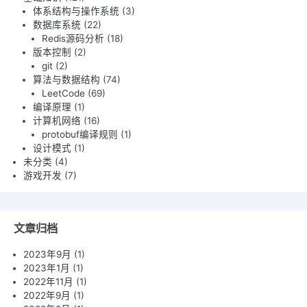
体系结构与操作系统
(3)
数据库系统
(22)
Redis源码分析
(18)
版本控制
(2)
git
(2)
算法与数据结构
(74)
LeetCode
(69)
编译原理
(1)
计算机网络
(16)
protobuf编译规则
(1)
设计模式
(1)
未分类
(4)
游戏开发
(7)
文章归档
2023年9月
(1)
2023年1月
(1)
2022年11月
(1)
2022年9月
(1)