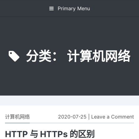
Skip
Primary Menu
to
content
分类：
计算机网络
计算机网络
2020-07-25
|
Leave a Comment
o
H
与
HTTP 与 HTTPs 的区别