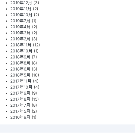
2019年12月
(3)
2019年11月
(2)
2019年10月
(2)
2019年7月
(1)
2019年4月
(2)
2019年3月
(2)
2019年2月
(3)
2018年11月
(12)
2018年10月
(1)
2018年9月
(7)
2018年8月
(8)
2018年6月
(3)
2018年5月
(10)
2017年11月
(4)
2017年10月
(4)
2017年9月
(9)
2017年8月
(15)
2017年7月
(8)
2017年5月
(2)
2016年9月
(1)