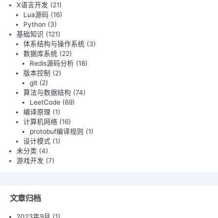
X语言开发
(21)
Lua源码
(16)
Python
(3)
基础知识
(121)
体系结构与操作系统
(3)
数据库系统
(22)
Redis源码分析
(18)
版本控制
(2)
git
(2)
算法与数据结构
(74)
LeetCode
(69)
编译原理
(1)
计算机网络
(16)
protobuf编译规则
(1)
设计模式
(1)
未分类
(4)
游戏开发
(7)
文章归档
2023年9月
(1)