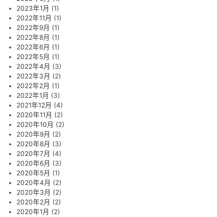
2023年1月
(1)
2022年11月
(1)
2022年9月
(1)
2022年8月
(1)
2022年6月
(1)
2022年5月
(1)
2022年4月
(3)
2022年3月
(2)
2022年2月
(1)
2022年1月
(3)
2021年12月
(4)
2020年11月
(2)
2020年10月
(2)
2020年9月
(2)
2020年8月
(3)
2020年7月
(4)
2020年6月
(3)
2020年5月
(1)
2020年4月
(2)
2020年3月
(2)
2020年2月
(2)
2020年1月
(2)