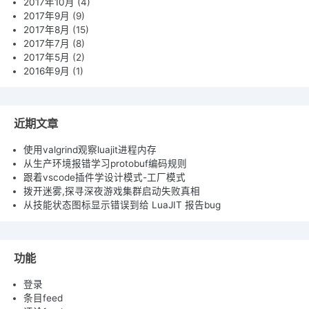
2017年10月
(4)
2017年9月
(9)
2017年8月
(15)
2017年7月
(8)
2017年5月
(2)
2016年9月
(1)
近期文章
使用valgrind观察luajit进程内存
从生产环境报错学习protobuf编码规则
跟着vscode插件学设计模式-工厂模式
拨开迷雾,探寻深夜游戏集群启动失败真相
从技能状态图标显示错误到给 LuaJIT 报告bug
功能
登录
条目feed