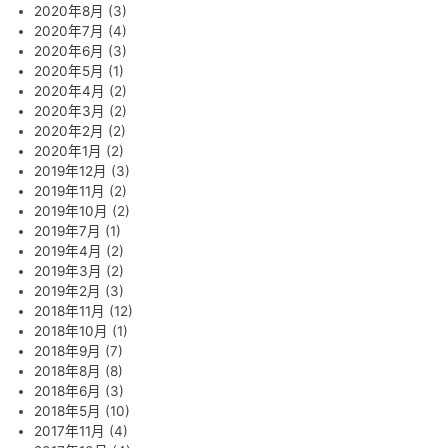
2020年8月
(3)
2020年7月
(4)
2020年6月
(3)
2020年5月
(1)
2020年4月
(2)
2020年3月
(2)
2020年2月
(2)
2020年1月
(2)
2019年12月
(3)
2019年11月
(2)
2019年10月
(2)
2019年7月
(1)
2019年4月
(2)
2019年3月
(2)
2019年2月
(3)
2018年11月
(12)
2018年10月
(1)
2018年9月
(7)
2018年8月
(8)
2018年6月
(3)
2018年5月
(10)
2017年11月
(4)