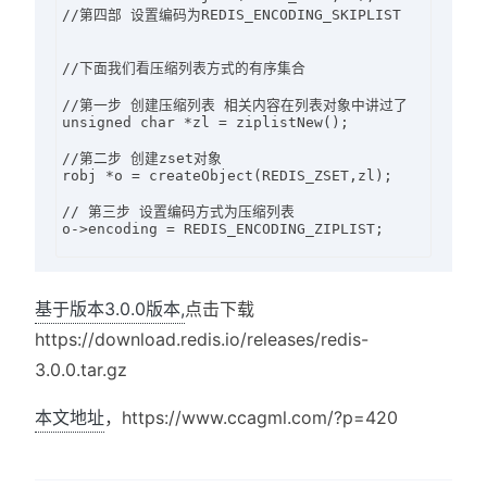
//第四部 设置编码为REDIS_ENCODING_SKIPLIST

//下面我们看压缩列表方式的有序集合

//第一步 创建压缩列表 相关内容在列表对象中讲过了

unsigned char *zl = ziplistNew();

//第二步 创建zset对象

robj *o = createObject(REDIS_ZSET,zl);

// 第三步 设置编码方式为压缩列表

o->encoding = REDIS_ENCODING_ZIPLIST;

基于版本3.0.0版本,
点击下载
https://download.redis.io/releases/redis-
3.0.0.tar.gz
本文地址
，https://www.ccagml.com/?p=420