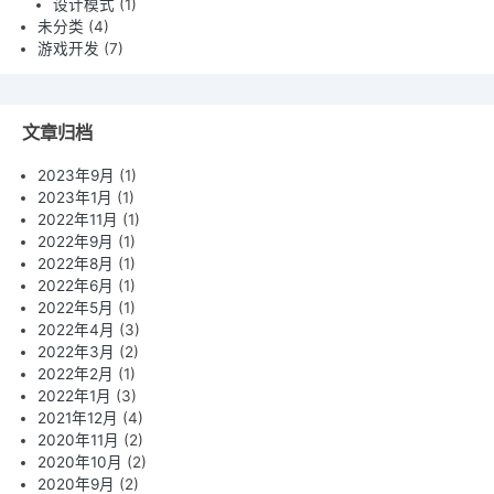
设计模式
(1)
未分类
(4)
游戏开发
(7)
文章归档
2023年9月
(1)
2023年1月
(1)
2022年11月
(1)
2022年9月
(1)
2022年8月
(1)
2022年6月
(1)
2022年5月
(1)
2022年4月
(3)
2022年3月
(2)
2022年2月
(1)
2022年1月
(3)
2021年12月
(4)
2020年11月
(2)
2020年10月
(2)
2020年9月
(2)