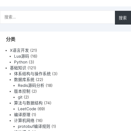
搜
索：
分类
X语言开发
(21)
Lua源码
(16)
Python
(3)
基础知识
(121)
体系结构与操作系统
(3)
数据库系统
(22)
Redis源码分析
(18)
版本控制
(2)
git
(2)
算法与数据结构
(74)
LeetCode
(69)
编译原理
(1)
计算机网络
(16)
protobuf编译规则
(1)