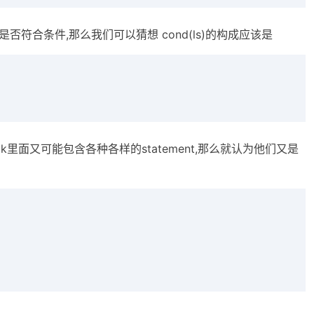
应 是否符合条件,那么我们可以猜想 cond(ls)的构成应该是
ck里面又可能包含各种各样的statement,那么就认为他们又是