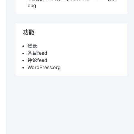
bug
功能
登录
条目feed
评论feed
WordPress.org