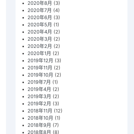
2020年8月
(3)
2020年7月
(4)
2020年6月
(3)
2020年5月
(1)
2020年4月
(2)
2020年3月
(2)
2020年2月
(2)
2020年1月
(2)
2019年12月
(3)
2019年11月
(2)
2019年10月
(2)
2019年7月
(1)
2019年4月
(2)
2019年3月
(2)
2019年2月
(3)
2018年11月
(12)
2018年10月
(1)
2018年9月
(7)
2018年8月
(8)