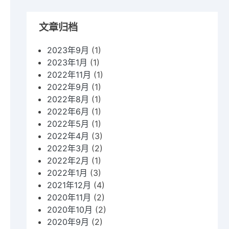
文章归档
2023年9月
(1)
2023年1月
(1)
2022年11月
(1)
2022年9月
(1)
2022年8月
(1)
2022年6月
(1)
2022年5月
(1)
2022年4月
(3)
2022年3月
(2)
2022年2月
(1)
2022年1月
(3)
2021年12月
(4)
2020年11月
(2)
2020年10月
(2)
2020年9月
(2)