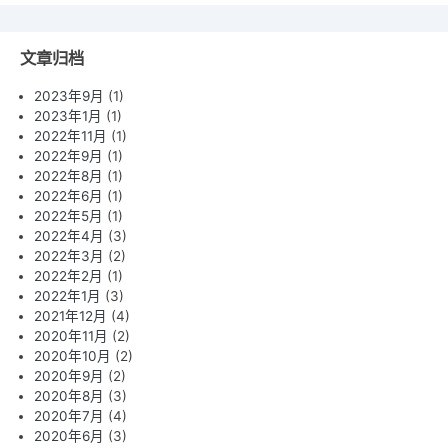
文章归档
2023年9月
(1)
2023年1月
(1)
2022年11月
(1)
2022年9月
(1)
2022年8月
(1)
2022年6月
(1)
2022年5月
(1)
2022年4月
(3)
2022年3月
(2)
2022年2月
(1)
2022年1月
(3)
2021年12月
(4)
2020年11月
(2)
2020年10月
(2)
2020年9月
(2)
2020年8月
(3)
2020年7月
(4)
2020年6月
(3)