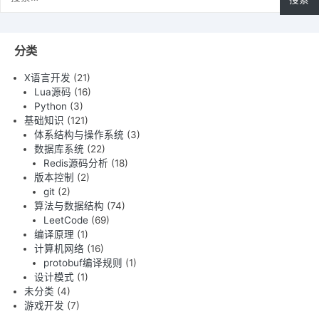
索：
分类
X语言开发
(21)
Lua源码
(16)
Python
(3)
基础知识
(121)
体系结构与操作系统
(3)
数据库系统
(22)
Redis源码分析
(18)
版本控制
(2)
git
(2)
算法与数据结构
(74)
LeetCode
(69)
编译原理
(1)
计算机网络
(16)
protobuf编译规则
(1)
设计模式
(1)
未分类
(4)
游戏开发
(7)