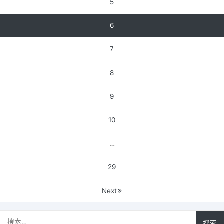
5
6
7
8
9
10
…
29
Next
搜