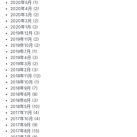
2020年5月
(1)
2020年4月
(2)
2020年3月
(2)
2020年2月
(2)
2020年1月
(2)
2019年12月
(3)
2019年11月
(2)
2019年10月
(2)
2019年7月
(1)
2019年4月
(2)
2019年3月
(2)
2019年2月
(3)
2018年11月
(12)
2018年10月
(1)
2018年9月
(7)
2018年8月
(8)
2018年6月
(3)
2018年5月
(10)
2017年11月
(4)
2017年10月
(4)
2017年9月
(9)
2017年8月
(15)