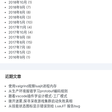
2018年10月
(1)
2018年9月
(7)
2018年8月
(8)
2018年6月
(3)
2018年5月
(10)
2017年11月
(4)
2017年10月
(4)
2017年9月
(9)
2017年8月
(15)
2017年7月
(8)
2017年5月
(2)
2016年9月
(1)
近期文章
使用valgrind观察luajit进程内存
从生产环境报错学习protobuf编码规则
跟着vscode插件学设计模式-工厂模式
拨开迷雾,探寻深夜游戏集群启动失败真相
从技能状态图标显示错误到给 LuaJIT 报告bug