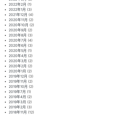
2022年2月
(1)
2022年1月
(3)
2021年12月
(4)
2020年11月
(2)
2020年10月
(2)
2020年9月
(2)
2020年8月
(3)
2020年7月
(4)
2020年6月
(3)
2020年5月
(1)
2020年4月
(2)
2020年3月
(2)
2020年2月
(2)
2020年1月
(2)
2019年12月
(3)
2019年11月
(2)
2019年10月
(2)
2019年7月
(1)
2019年4月
(2)
2019年3月
(2)
2019年2月
(3)
2018年11月
(12)