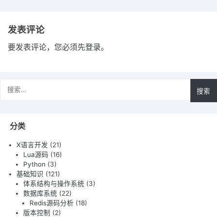
发表评论
要发表评论，您必须先
登录
。
搜
索：
分类
X语言开发
(21)
Lua源码
(16)
Python
(3)
基础知识
(121)
体系结构与操作系统
(3)
数据库系统
(22)
Redis源码分析
(18)
版本控制
(2)