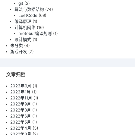
git
(2)
算法与数据结构
(74)
LeetCode
(69)
编译原理
(1)
计算机网络
(16)
protobuf编译规则
(1)
设计模式
(1)
未分类
(4)
游戏开发
(7)
文章归档
2023年9月
(1)
2023年1月
(1)
2022年11月
(1)
2022年9月
(1)
2022年8月
(1)
2022年6月
(1)
2022年5月
(1)
2022年4月
(3)
2022年3月
(2)